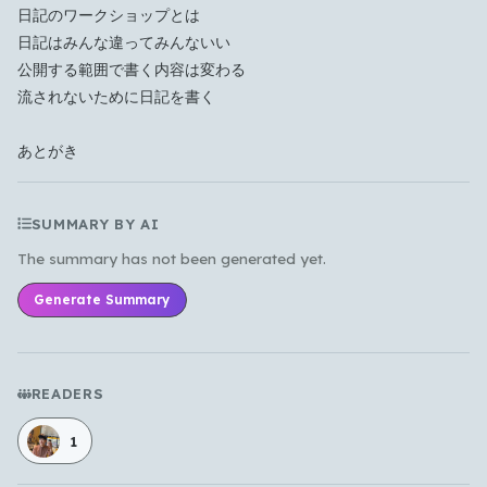
日記のワークショップとは
日記はみんな違ってみんないい
公開する範囲で書く内容は変わる
流されないために日記を書く
あとがき
SUMMARY BY AI
The summary has not been generated yet.
Generate Summary
READERS
1