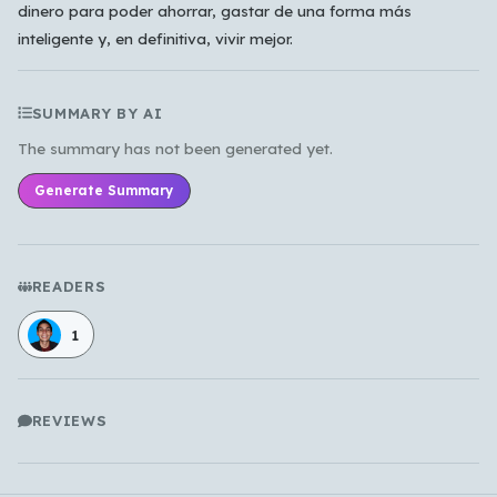
dinero para poder ahorrar, gastar de una forma más
inteligente y, en definitiva, vivir mejor.
SUMMARY BY AI
The summary has not been generated yet.
Generate Summary
READERS
1
REVIEWS